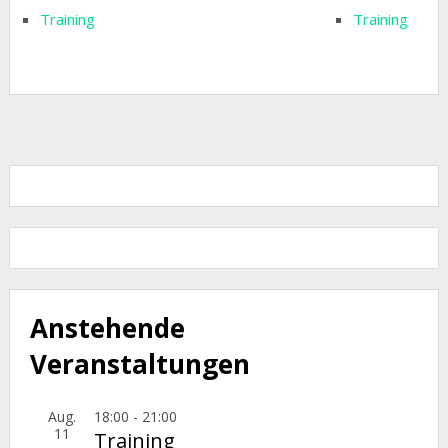
Training
Training
Anstehende
Veranstaltungen
Aug.
18:00
-
21:00
11
Training