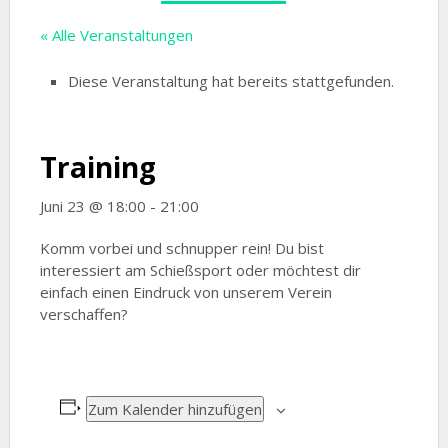
« Alle Veranstaltungen
Diese Veranstaltung hat bereits stattgefunden.
Training
Juni 23 @ 18:00
-
21:00
Komm vorbei und schnupper rein! Du bist
interessiert am Schießsport oder möchtest dir
einfach einen Eindruck von unserem Verein
verschaffen?
Zum Kalender hinzufügen