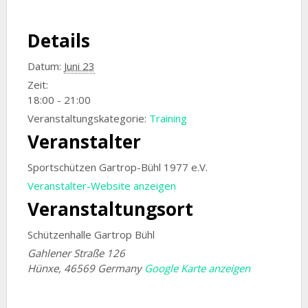
Details
Datum:
Juni 23
Zeit:
18:00 - 21:00
Veranstaltungskategorie:
Training
Veranstalter
Sportschützen Gartrop-Bühl 1977 e.V.
Veranstalter-Website anzeigen
Veranstaltungsort
Schützenhalle Gartrop Bühl
Gahlener Straße 126
Hünxe
,
46569
Germany
Google Karte anzeigen