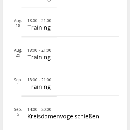
Aug.
18:00
-
21:00
18
Training
Aug.
18:00
-
21:00
25
Training
Sep.
18:00
-
21:00
1
Training
Sep.
14:00
-
20:00
5
Kreisdamenvogelschießen