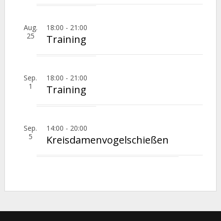
Aug.
18:00
-
21:00
25
Training
Sep.
18:00
-
21:00
1
Training
Sep.
14:00
-
20:00
5
Kreisdamenvogelschießen