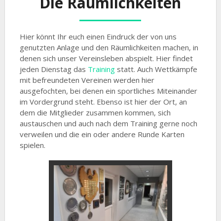
Die Räumlichkeiten
Hier könnt Ihr euch einen Eindruck der von uns
genutzten Anlage und den Räumlichkeiten machen, in
denen sich unser Vereinsleben abspielt. Hier findet
jeden Dienstag das
Training
statt. Auch Wettkämpfe
mit befreundeten Vereinen werden hier
ausgefochten, bei denen ein sportliches Miteinander
im Vordergrund steht. Ebenso ist hier der Ort, an
dem die Mitglieder zusammen kommen, sich
austauschen und auch nach dem Training gerne noch
verweilen und die ein oder andere Runde Karten
spielen.