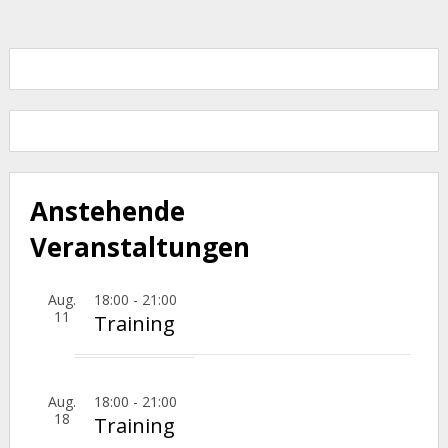
Anstehende
Veranstaltungen
Aug.
18:00
-
21:00
11
Training
Aug.
18:00
-
21:00
18
Training