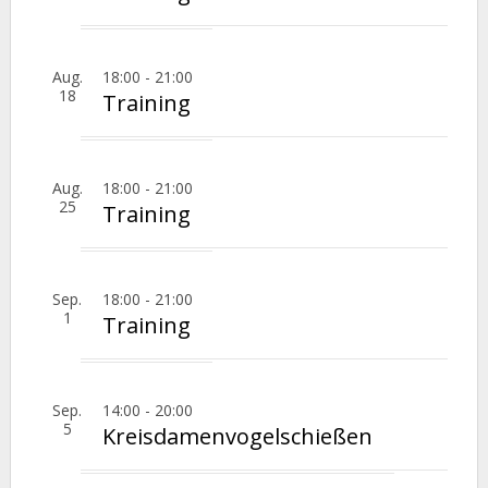
Aug.
18:00
-
21:00
18
Training
Aug.
18:00
-
21:00
25
Training
Sep.
18:00
-
21:00
1
Training
Sep.
14:00
-
20:00
5
Kreisdamenvogelschießen