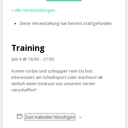
« Alle Veranstaltungen
Diese Veranstaltung hat bereits stattgefunden.
Training
Juni 9 @ 18:00
-
21:00
Komm vorbei und schnupper rein! Du bist
interessiert am Schießsport oder möchtest dir
einfach einen Eindruck von unserem Verein
verschaffen?
Zum Kalender hinzufügen