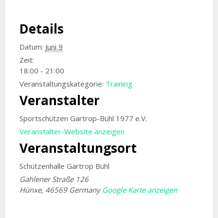
Details
Datum:
Juni 9
Zeit:
18:00 - 21:00
Veranstaltungskategorie:
Training
Veranstalter
Sportschützen Gartrop-Bühl 1977 e.V.
Veranstalter-Website anzeigen
Veranstaltungsort
Schützenhalle Gartrop Bühl
Gahlener Straße 126
Hünxe
,
46569
Germany
Google Karte anzeigen