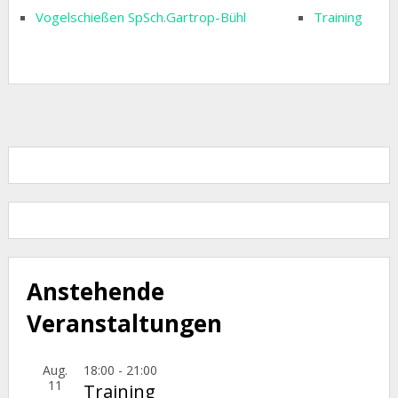
Vogelschießen SpSch.Gartrop-Bühl
Training
Anstehende
Veranstaltungen
Aug.
18:00
-
21:00
11
Training