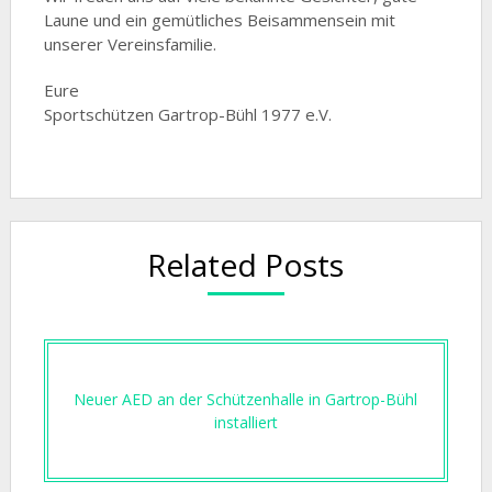
Laune und ein gemütliches Beisammensein mit
unserer Vereinsfamilie.
Eure
Sportschützen Gartrop-Bühl 1977 e.V.
Related Posts
Neuer AED an der Schützenhalle in Gartrop-Bühl
installiert