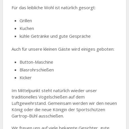
Für das leibliche Wohl ist natürlich gesorgt:
Grillen
Kuchen
kühle Getränke und gute Gespräche
Auch für unsere kleinen Gäste wird einiges geboten:
Button-Maschine
Blasrohrschießen
Kicker
Im Mittelpunkt steht natürlich wieder unser
traditionelles Vogelschießen auf dem
Luftgewehrstand. Gemeinsam werden wir den neuen
König oder die neue Königin der Sportschützen
Gartrop-Bühl ausschießen.
Wir freuen uns auf viele bekannte Gesichter, gute