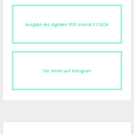
Ausgabe des digitalen RSB-Journal 01/2026
Der Verein auf Instagram