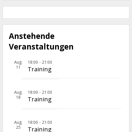
Anstehende
Veranstaltungen
Aug.
18:00
-
21:00
11
Training
Aug.
18:00
-
21:00
18
Training
Aug.
18:00
-
21:00
25
Training