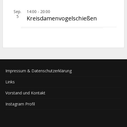
Sep.
14:00
-
20:00
5
Kreisdamenvogelschießen
Impressum & Datenschutzerklärung
Links
Vorstand und Kontakt
Instagram Profil