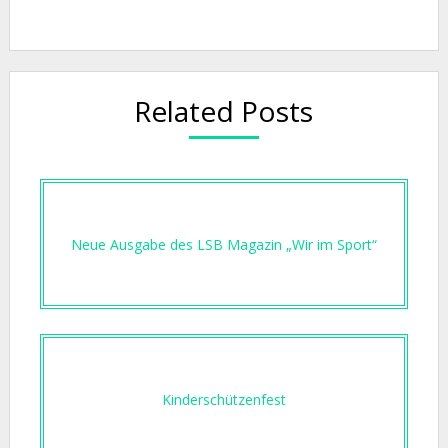
Related Posts
Neue Ausgabe des LSB Magazin „Wir im Sport“
Kinderschützenfest