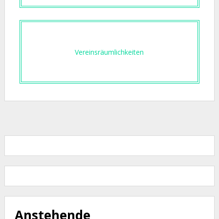
Vereinsräumlichkeiten
Anstehende