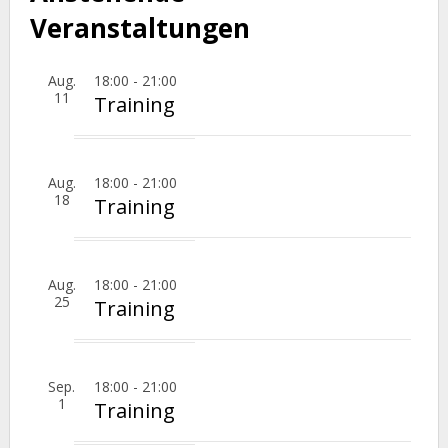
Veranstaltungen
Aug.
18:00
-
21:00
11
Training
Aug.
18:00
-
21:00
18
Training
Aug.
18:00
-
21:00
25
Training
Sep.
18:00
-
21:00
1
Training