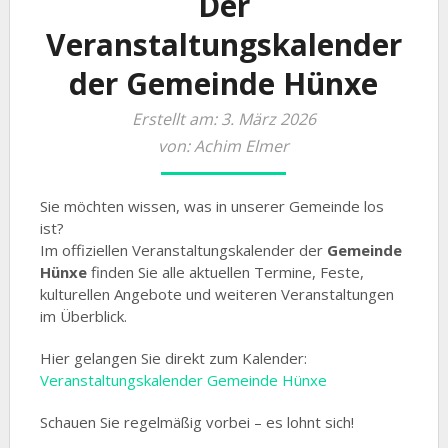
Der
Veranstaltungskalender
der Gemeinde Hünxe
Erstellt am: 3. März 2026
von: Achim Elmer
Sie möchten wissen, was in unserer Gemeinde los
ist?
Im offiziellen Veranstaltungskalender der
Gemeinde
Hünxe
finden Sie alle aktuellen Termine, Feste,
kulturellen Angebote und weiteren Veranstaltungen
im Überblick.
Hier gelangen Sie direkt zum Kalender:
Veranstaltungskalender Gemeinde Hünxe
Schauen Sie regelmäßig vorbei – es lohnt sich!